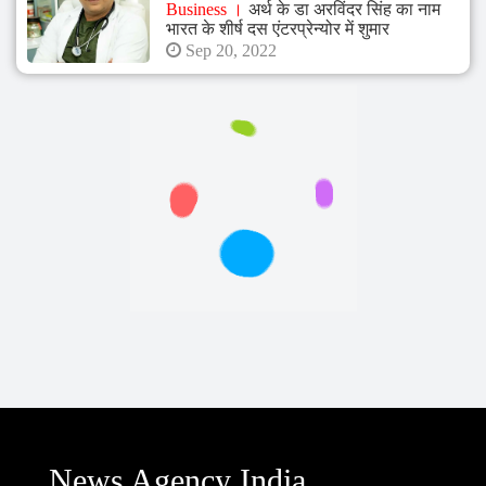
Business
अर्थ के डा अरविंदर सिंह का नाम
भारत के शीर्ष दस एंटरप्रेन्योर में शुमार
Sep 20, 2022
News Agency India