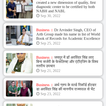
Cosmetic
created a new dimension of quality, first
diagnostic center to be certified by both
Dermatologist,
NABH and NABL
Sep 30, 2022
Clinical
Cosmetology,
Business
Dr Arvinder Singh, CEO of
Gold
Arth Group made his name in list of World
Book of Records for Academic Excellence
Medalist
Sep 25, 2022
Business
जयपुर में डॉ अरविंदर सिंह लाए
बिना सर्जरी के फेसलिफ्ट और एंटीएजिंग के विश्व
स्तरीय उपचार
Sep 21, 2022
Business
अर्थ ग्रुप के वर्ल्ड रिकॉर्ड होल्डर
डा अरविंदर सिंह की माननीय राज्यपाल से भेंट
Sep 23, 2022