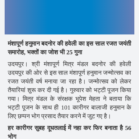
मंशापूर्ण हनुमान बदनोर की हवेली का इस साल रजत जयंती
समारोह, भक्तों का जोश भी 25 गुना
उदयपुर। श्री मंशापूर्ण मित्र मंडल बदनोर की हवेली
उदयपुर की ओर से इस साल मंशापूर्ण हनुमान जन्मोत्सव का
रजत जयंती वर्ष मनाया जा रहा है। जन्मोत्सव को लेकर
तैयारियां शुरू कर दी गई है। गुरुवार को भट्टी पूजन किया
गया। मित्र मंडल के संरक्षक भूपेश मेहता ने बताया कि
भट्टी पूजन के साथ ही 101 कारीगर बालाजी हनुमान के
लिए छप्पन भोग प्रसाद तैयार करने में जुट गए है।
हर कारीगर सुबह दूधतलाई में नहा कर फिर बनाता है 56
भोग