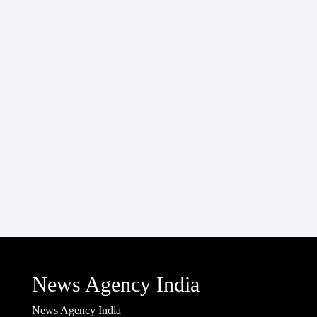
News Agency India
News Agency India