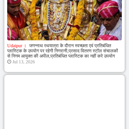
Udaipur
जगन्नाथ रथयात्रा के दौरान स्वच्छता एवं प्रतिबंधित
प्लास्टिक के उपयोग पर रहेगी निगरानी,प्रसाद वितरण स्टॉल संचालकों
से निगम आयुक्त की अपील,प्रतिबंधित प्लास्टिक का नहीं करे उपयोग
Jul 13, 2026