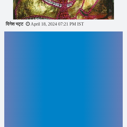
दिनेश भट्ट
April 18, 2024 07:21 PM IST