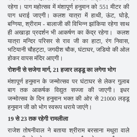
रहेगा। पाग महोत्सव में मंशापूर्ण हनुमान को 551 मीटर की
पाग धराई जाएगी। कलश यात्रा में हाथी, ऊंट, घोड़े,
बग्गिया, श्रीराम - बालाजी की विभिन्न झांकिया रहेगा साथ
ही अखाड़ा प्रदर्शन भी आकर्षण का केंद्र रहेगा। कलश
यात्रा मन्दिर परिसर से राव जी का हाटा, रंग निवास,
भटियानी चौहट्टा, जगदीश चौक, घंटाघर, जडियो की ओल
होकर वापस मंदिर आएगी।
रोशनी से सजेगा मार्ग, 21 हजार लड्डू का लगेगा भोग
मंशापूर्ण हनुमान के जन्मोत्सव पर घंटाघर से लेकर गुलाब
बाग तक आकर्षक विद्युत सज्जा की जाएगी। इधर
जन्मोत्सव के दिन हनुमान भक्त की ओर से 21000 लड्डू
हनुमान जी को भोग स्वरूप धराये जाएंगे।
19 से 23 तक रहेगी रामलीला
राजेश तोषनीवाल ने बताया श्रीराम बरसाना मथुरा वाले