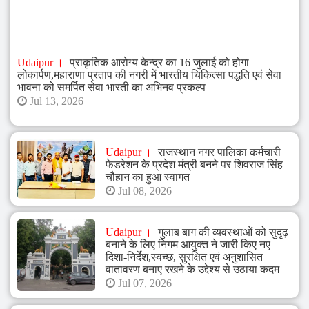
Udaipur
प्राकृतिक आरोग्य केन्द्र का 16 जुलाई को होगा
लोकार्पण,महाराणा प्रताप की नगरी में भारतीय चिकित्सा पद्धति एवं सेवा
भावना को समर्पित सेवा भारती का अभिनव प्रकल्प
Jul 13, 2026
Udaipur
राजस्थान नगर पालिका कर्मचारी
फेडरेशन के प्रदेश मंत्री बनने पर शिवराज सिंह
चौहान का हुआ स्वागत
Jul 08, 2026
Udaipur
गुलाब बाग की व्यवस्थाओं को सुदृढ़
बनाने के लिए निगम आयुक्त ने जारी किए नए
दिशा-निर्देश,स्वच्छ, सुरक्षित एवं अनुशासित
वातावरण बनाए रखने के उद्देश्य से उठाया कदम
Jul 07, 2026