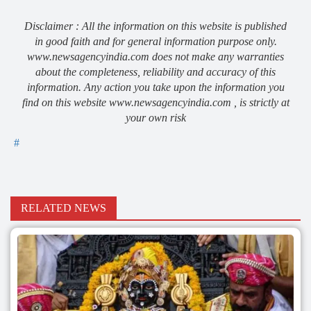
Disclaimer : All the information on this website is published
in good faith and for general information purpose only.
www.newsagencyindia.com does not make any warranties
about the completeness, reliability and accuracy of this
information. Any action you take upon the information you
find on this website www.newsagencyindia.com , is strictly at
your own risk
#
RELATED NEWS