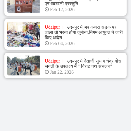
प्रभावशाली प्रस्तुति
Feb 12, 2026
Udaipur
उदयपुर में अब कचरा सड़क पर
डाला तो भरना होगा जुर्माना,निगम आयुक्त ने जारी
किए आदेश
Feb 04, 2026
Udaipur
उदयपुर में नेताजी सुभाष चंद्र बोस
जयंती के उपलक्ष्य में " विराट पथ संचलन"
Jan 22, 2026