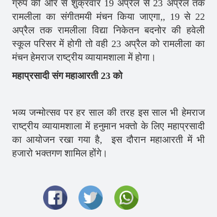
ग्रुप की ओर से शुक्रवार 19 अप्रैल से 23 अप्रैल तक
रामलीला का संगीतमयी मंचन किया जाएगा,, 19 से 22
अप्रैल तक रामलीला विद्या निकेतन बदनोर की हवेली
स्कूल परिसर में होगी तो वही 23 अप्रैल को रामलीला का
मंचन हेमराज राष्ट्रीय व्यायामशाला में होगा।
महाप्रसादी संग महाआरती 23 को
भव्य जन्मोत्सव पर हर साल की तरह इस साल भी हेमराज
राष्ट्रीय व्यायामशाला में हनुमान भक्तो के लिए महाप्रसादी
का आयोजन रखा गया है, इस दौरान महाआरती में भी
हजारो भक्तगण शामिल होंगे।