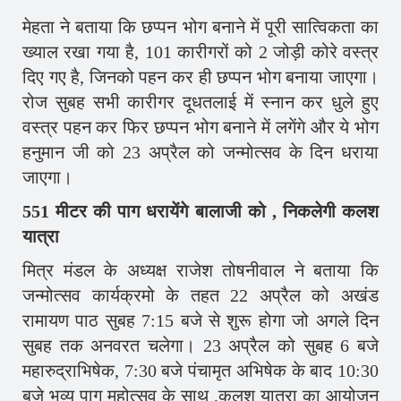
मेहता ने बताया कि छप्पन भोग बनाने में पूरी सात्विकता का
ख्याल रखा गया है, 101 कारीगरों को 2 जोड़ी कोरे वस्त्र
दिए गए है, जिनको पहन कर ही छप्पन भोग बनाया जाएगा।
रोज सुबह सभी कारीगर दूधतलाई में स्नान कर धुले हुए
वस्त्र पहन कर फिर छप्पन भोग बनाने में लगेंगे और ये भोग
हनुमान जी को 23 अप्रैल को जन्मोत्सव के दिन धराया
जाएगा।
551 मीटर की पाग धरायेंगे बालाजी को , निकलेगी कलश
यात्रा
मित्र मंडल के अध्यक्ष राजेश तोषनीवाल ने बताया कि
जन्मोत्सव कार्यक्रमो के तहत 22 अप्रैल को अखंड
रामायण पाठ सुबह 7:15 बजे से शुरू होगा जो अगले दिन
सुबह तक अनवरत चलेगा। 23 अप्रैल को सुबह 6 बजे
महारुद्राभिषेक, 7:30 बजे पंचामृत अभिषेक के बाद 10:30
बजे भव्य पाग महोत्सव के साथ ,कलश यात्रा का आयोजन