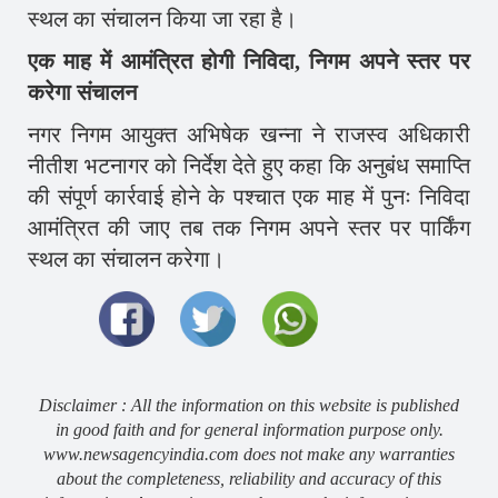
स्थल का संचालन किया जा रहा है।
एक माह में आमंत्रित होगी निविदा, निगम अपने स्तर पर
करेगा संचालन
नगर निगम आयुक्त अभिषेक खन्ना ने राजस्व अधिकारी
नीतीश भटनागर को निर्देश देते हुए कहा कि अनुबंध समाप्ति
की संपूर्ण कार्रवाई होने के पश्चात एक माह में पुनः निविदा
आमंत्रित की जाए तब तक निगम अपने स्तर पर पार्किंग
स्थल का संचालन करेगा।
Disclaimer : All the information on this website is published
in good faith and for general information purpose only.
www.newsagencyindia.com does not make any warranties
about the completeness, reliability and accuracy of this