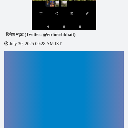
दिनेश भट्ट (Twitter: @erdineshbhatt)
July 30, 2025 09:28 AM IST