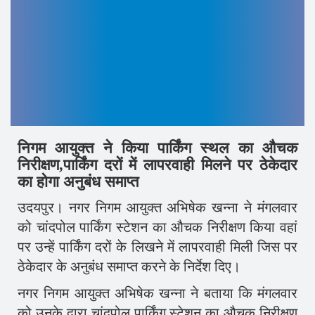
निगम आयुक्त ने किया पार्किंग स्थल का औचक
निरीक्षण,पार्किंग दरों में लापरवाही मिलने पर ठेकेदार
का होगा अनुबंध समाप्त
उदयपुर। नगर निगम आयुक्त अभिषेक खन्ना ने मंगलवार
को चांदपोल पार्किंग स्टेशन का औचक निरीक्षण किया वहां
पर उन्हें पार्किंग दरों के लिखने में लापरवाही मिली जिस पर
ठेकेदार के अनुबंध समाप्त करने के निर्देश दिए।
नगर निगम आयुक्त अभिषेक खन्ना ने बताया कि मंगलवार
को उनके द्वारा चांदपोल पार्किंग स्टेशन का औचक निरीक्षण