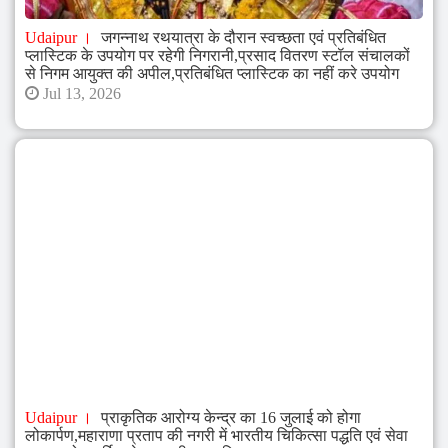
Udaipur
जगन्नाथ रथयात्रा के दौरान स्वच्छता एवं प्रतिबंधित
प्लास्टिक के उपयोग पर रहेगी निगरानी,प्रसाद वितरण स्टॉल संचालकों
से निगम आयुक्त की अपील,प्रतिबंधित प्लास्टिक का नहीं करे उपयोग
Jul 13, 2026
Udaipur
प्राकृतिक आरोग्य केन्द्र का 16 जुलाई को होगा
लोकार्पण,महाराणा प्रताप की नगरी में भारतीय चिकित्सा पद्धति एवं सेवा