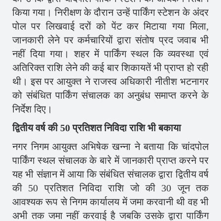
किया गया। निरीक्षण के दौरान उन्हें पार्किंग स्टेशन के अंदर
पोल पर लिखवाई दरों को पेंट कर मिटाया गया मिला,
जानकारी लेने पर कर्मचारियों द्वारा संतोष प्रद जवाब भी
नहीं दिया गया। शहर में पार्किंग स्थल कि व्यवस्था एवं
अतिरिक्त राशि लेने की कई बार शिकायतें भी प्राप्त हो रही
थी। इस पर आयुक्त ने राजस्व अधिकारी नीतीश भटनागर
को संबंधित पार्किंग संचालक का अनुबंध समाप्त करने के
निर्देश दिए।
द्वितीय वर्ष की 50 प्रतिशत निविदा राशि भी बकाया
नगर निगम आयुक्त अभिषेक खन्ना ने बताया कि चांदपोल
पार्किंग स्थल संचालक के बारे में जानकारी प्राप्त करने पर
यह भी संज्ञान में आया कि संबंधित संचालक द्वारा द्वितीय वर्ष
की 50 प्रतिशत निविदा राशि जो की 30 जून तक
आवश्यक रूप से निगम कार्यालय में जमा करवानी थी वह भी
अभी तक जमा नहीं करवाई है जबकि उसके द्वारा पार्किंग