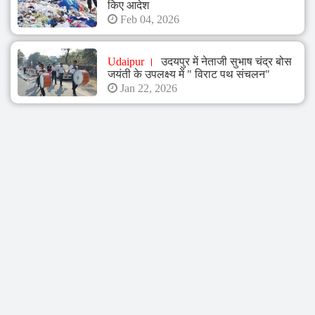
किए आदेश
Feb 04, 2026
Udaipur
उदयपुर में नेताजी सुभाष चंद्र बोस
जयंती के उपलक्ष्य में " विराट पथ संचलन"
Jan 22, 2026