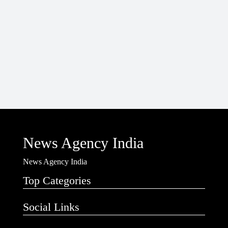
News Agency India
News Agency India
Top Categories
Social Links