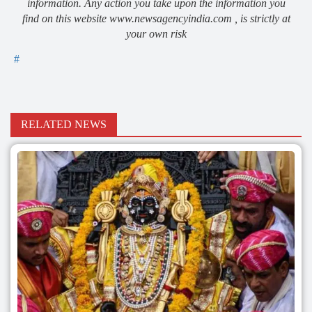
information. Any action you take upon the information you
find on this website www.newsagencyindia.com , is strictly at
your own risk
#
RELATED NEWS