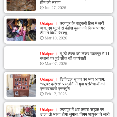
टीम को सराहा
Jun 27, 2026
Udaipur
उदयपुर के बाहुबली हिल में लगी
आग, दम घुटने से बेहोश युवक को निगम फायर
टीम ने किया रेस्क्यू
Mar 10, 2026
Udaipur
यू डी टैक्स को लेकर उदयपुर में 11
स्थानों पर हुई सीज की कार्यवाही
Mar 07, 2026
Udaipur
डिजिटल सृजन का भव्य आयाम:
‘फ्यूचर फ्रेम्स’ प्रदर्शनी में युवा प्रतिभाओं की
प्रभावशाली प्रस्तुति
Feb 12, 2026
Udaipur
उदयपुर में अब कचरा सड़क पर
डाला तो भरना होगा जुर्माना,निगम आयुक्त ने जारी