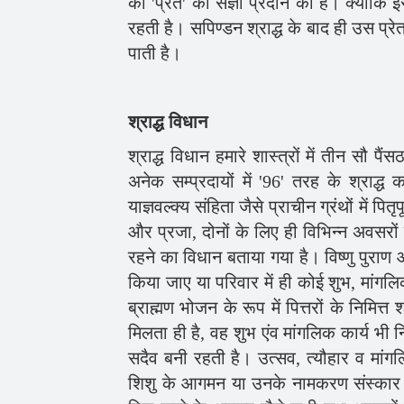
को 'प्रेत' की संज्ञा प्रदान की है। क्यों
रहती है। सपिण्डन श्राद्ध के बाद ही उस प्रेत
पाती है।
श्राद्ध विधान
श्राद्ध विधान हमारे शास्त्रों में तीन सौ 
अनेक सम्प्रदायों में '96' तरह के श्राद्ध
याज्ञवल्क्य संहिता जैसे प्राचीन ग्रंथों में प
और प्रजा, दोनों के लिए ही विभिन्न अवसरों पर
रहने का विधान बताया गया है। विष्णु पुराण और 
किया जाए या परिवार में ही कोई शुभ, मांगलि
ब्राह्मण भोजन के रूप में पित्तरों के निमित्
मिलता ही है, वह शुभ एंव मांगलिक कार्य भी न
सदैव बनी रहती है। उत्सव, त्यौहार व मांगल
शिशु के आगमन या उनके नामकरण संस्कार के 