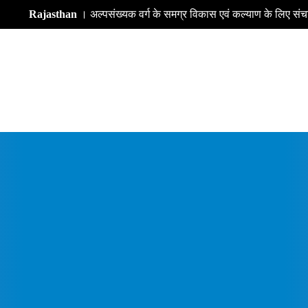
an
। अल्पसंख्यक वर्ग के समग्र विकास एवं कल्याण के लिए संचालित योजनाओं का 