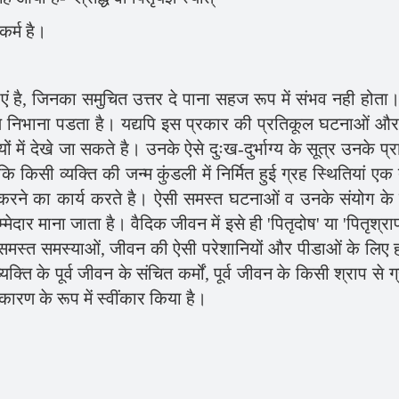
कर्म है।
ं है, जिनका समुचित उत्तर दे पाना सहज रूप में संभव नही होता।
 आचरण निभाना पडता है। यद्यपि इस प्रकार की प्रतिकूल घटनाओं औ
 में देखे जा सकते है। उनके ऐसे दुःख-दुर्भाग्य के सूत्र उनके प्र
ोंकि किसी व्यक्ति की जन्म कुंडली में निर्मित हुई ग्रह स्थितियां ए
्रकट करने का कार्य करते है। ऐसी समस्त घटनाओं व उनके संयोग के 
िम्मेदार माना जाता है। वैदिक जीवन में इसे ही 'पितृदोष' या 'पितृश्रा
ी समस्त समस्याओं, जीवन की ऐसी परेशानियों और पीडाओं के लिए ह
्यक्ति के पूर्व जीवन के संचित कर्मों, पूर्व जीवन के किसी श्राप से ग
ारण के रूप में स्वींकार किया है।