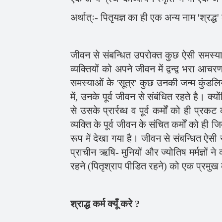
अर्थात्ः- पितृयज्ञ का ही एक अन्य नाम 'श्रद्ध' 
जीवन से संबन्धित उपरोक्त कुछ ऐसी समस्याए
व्यक्तियों को अपने जीवन में द्वन्द्व भरा
समस्याओं के 'सूत्र' कुछ उनकी जन्म कुंडलियों
में, उनके पूर्व जीवन से संबंधित रहते है। क्य
से उसके प्रार्रब्ध व पूर्व कर्मों को ही प
व्यक्ति के पूर्व जीवन के संचित कर्मों को ही ज
रूप में देखा गया है। जीवन से संबन्धित ऐस
प्राचीन ऋषि- मुनियों और ज्योतिष मर्मज्ञों ने व
रहने (पितृश्राप पीडित रहने) को एक प्रमुख क
श्राद्ध कर्म क्यूँ करे ?