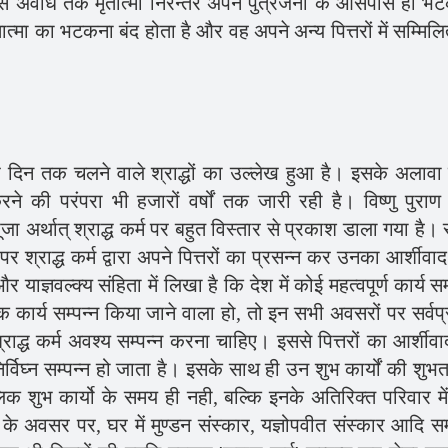
कि इस अवधि तक मृतात्मा निरन्तर अपने पुत्रजनों के आसपास ही भ
ात्मा का भटकना बंद होता है और वह अपने अन्य पित्तरों में सम्मिल
पैंसठ दिन तक चलने वाले श्राद्धों का उल्लेख हुआ है। इसके अलावा
 करने की परंपरा भी हजारों वर्षों तक जारी रही है। विष्णु पुरा
ितृपूजा अर्थात् श्राद्ध कर्म पर बहुत विस्तार से प्रकाश डाला गया है।
 श्राद्ध कर्म द्वारा अपने पित्तरों का प्रसन्न कर उनका आर्शीवाद
याज्ञवल्क्य संहिता में लिखा है कि देश में कोई महत्वपूर्ण कार्य सम
क कार्य सम्पन्न किया जाने वाला हो, तो इन सभी अवसरों पर सर्वप
त श्राद्ध कर्म अवश्य सम्पन्न करना चाहिए। इससे पित्तरों का आर्शीव
िर्विघ्न सम्पन्न हो जाता है। इसके साथ ही उन शुभ कार्यों की शुभत
िक शुभ कार्यो के समय ही नही, बल्कि इनके अतिरिक्त परिवार में
अवसर पर, घर में मुण्डन संस्कार, यज्ञोपवीत संस्कार आदि सम्