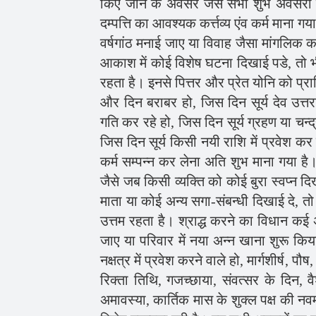
किए जाने के अवसर जैसे सभी शुभ अवसरों पर भी
दम्पत्ति का आवश्यक कर्त्तव्य एंव कर्म माना 
वर्षगांठ मनाई जाए या विवाह जैसा मांगलिक क
आकाश में कोई विशेष घटना दिखाई पडे, तो भी 
रहता है। इनसे पित्तर और प्रेत योनि को प्र
और दिन बराबर हो, जिस दिन सूर्य देव उत्
गति कर रहे हो, जिस दिन सूर्य ग्रहण या चन्द
जिस दिन सूर्य किसी नयी राशि में प्रवेश कर र
कर्म सम्पन्न कर लेना अति शुभ माना गया है
जैसे जब किसी व्यक्ति को कोई बुरा स्वप्न दि
माता या कोई अन्य सगा-संबन्धी दिखाई दे, तो भी
उत्तम रहता है। श्राद्ध करने का विधान कई
जाए या परिवार में नया अन्न खाना शुरू किया ज
नक्षत्र में प्रवेश करने वाले हो, मार्गशीर्ष,
रिक्ता तिथि, गजच्छाया, संवत्सर के दिन, 
अमावस्या, कार्तिक मास के शुक्ल पक्ष की नवम