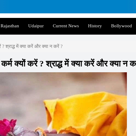
Rajasthan
Udaipur
Current News
History
Bollywood
ें ? श्राद्ध में क्या करें और क्या न करें ?
कर्म क्यों करें ? श्राद्ध में क्या करें और क्या न कर