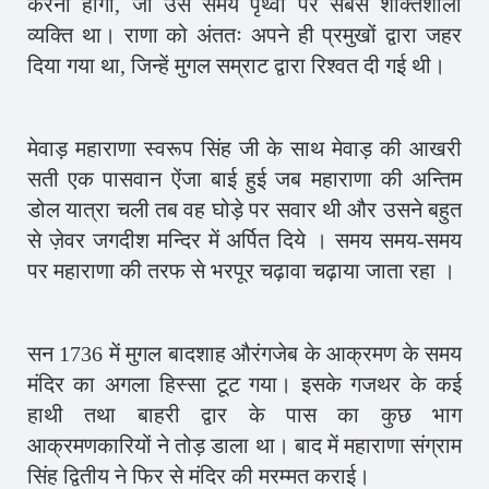
करना होगा, जो उस समय पृथ्वी पर सबसे शक्तिशाली
व्यक्ति था। राणा को अंततः अपने ही प्रमुखों द्वारा जहर
दिया गया था, जिन्हें मुगल सम्राट द्वारा रिश्वत दी गई थी।
मेवाड़ महाराणा स्वरूप सिंह जी के साथ मेवाड़ की आखरी
सती एक पासवान ऐंजा बाई हुई जब महाराणा की अन्तिम
डोल यात्रा चली तब वह घोड़े पर सवार थी और उसने बहुत
से ज़ेवर जगदीश मन्दिर में अर्पित दिये । समय समय-समय
पर महाराणा की तरफ से भरपूर चढ़ावा चढ़ाया जाता रहा ।
सन 1736 में मुगल बादशाह औरंगजेब के आक्रमण के समय
मंदिर का अगला हिस्सा टूट गया। इसके गजथर के कई
हाथी तथा बाहरी द्वार के पास का कुछ भाग
आक्रमणकारियों ने तोड़ डाला था। बाद में महाराणा संग्राम
सिंह द्वितीय ने फिर से मंदिर की मरम्मत कराई।