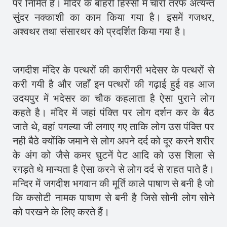
पर निर्मित है। मंदिर के बाहरी हिस्सों में चारों तरफ अत्यन्त
सुंदर नक्काशी का काम किया गया है। इसमें गजथर,
अश्वथर तथा संसारथर को प्रदर्शित किया गया है।
जगदीश मंदिर के पत्थरों की कारीगरी भदेसर के पत्थरों से
करी गयी है और जहाँ इन पत्थरों की गढ़ाई हुई वह आज
उदयपुर में भदेसर का चौक कहलाता है ऐसा पुराने लोग
कहते है। मंदिर में जहां पंक्ति पर लोग दर्शन कर के बैठ
जाते थे, वहां पगल्या जी लगाए गए ताकि लोग उस पंक्ति पर
नही बैठे क्योंकि जमाने से लोग अपने दर्द को दूर करने शरीर
के अंग को जैसे कमर घुटनें पेट आदि को उस शिला से
रगड़ते थे मान्यता है ऐसा करने से लोग दर्द से राहत पाते है।
मन्दिर में जगदीश भगवान की मूर्ति काले पाषाण से बनी है जो
कि कसोटी नामक पाषाण से बनी है जिसे सोनी लोग सोने
को परखने के लिए करते हैं।