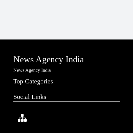
News Agency India
News Agency India
Top Categories
Social Links