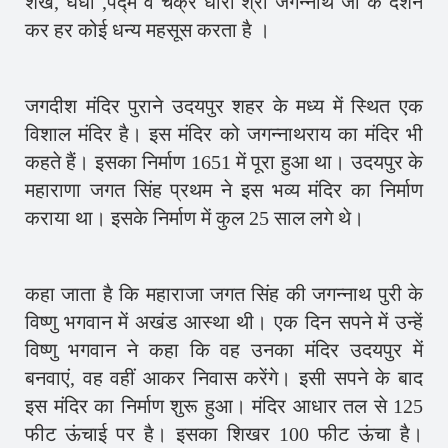
शंख, घधा ,पद्म व चक्र धारी श्री जगन्नाथ जी के दर्शन
कर हर कोई धन्य महसूस करता है ।
जगदीश मंदिर पुराने उदयपुर शहर के मध्य में स्थित एक
विशाल मंदिर है। इस मंदिर को जगन्नाथराय का मंदिर भी
कहते हैं। इसका निर्माण 1651 में पूरा हुआ था। उदयपुर के
महाराणा जगत सिंह प्रथम ने इस भव्य मंदिर का निर्माण
कराया था। इसके निर्माण में कुल 25 साल लगे थे।
कहा जाता है कि महाराजा जगत सिंह की जगन्नाथ पुरी के
विष्णु भगवान में अखंड आस्था थी। एक दिन सपने में उन्हें
विष्णु भगवान ने कहा कि वह उनका मंदिर उदयपुर में
बनवाएं, वह वहीं आकर निवास करेंगे। इसी सपने के बाद
इस मंदिर का निर्माण शुरू हुआ। मंदिर आधार तल से 125
फीट ऊंचाई पर है। इसका शिखर 100 फीट ऊंचा है।