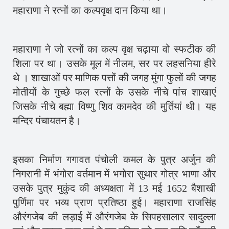
महाराणा ने रत्नों का कल्पवृक्ष दान किया था।
महाराणा ने जो रत्नों का कल्प वृक्ष चढ़ाया वो स्फटीक की
शिला पर था। उसके मूल में नीलम, सर पर लहसनिया हीरे
थे । शाखाओं पर माणिक पत्तों की जगह मुंगा फुलों की जगह
मोतीयों के गुच्छे फल रत्नों के उसके नीचे पांच शाखाएं
जिसके नीचे बह्मा विष्णु शिव कामदेव की मुर्तियां थी। यह
मन्दिर पंचायतन है।
इसका निर्माण गगावत पंचोली कमल के पुत्र अर्जुन की
निगरानी में भंगोरा वर्तमान में भगोरा सुथार गोत्र भाणा और
उसके पुत्र मुकुंद की अध्यक्षता में 13 मई 1652 बैशाखी
पुर्णिमा पर भव्य प्राण प्रतिष्ठा हुई। महाराणा राजसिंह
औरंगजेब की लड़ाई में औरंगजेब के सिपहसालार सादुल्ला