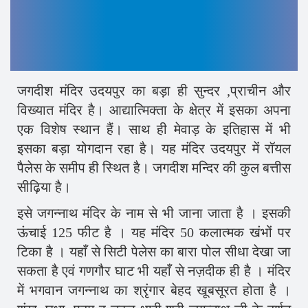
जगदीश मंदिर उदयपुर का बड़ा ही सुन्दर ,प्राचीन और
विख्यात मंदिर है। आद्यात्मिक्ता के क्षेत्र में इसका अपना
एक विशेष स्थान हैं। साथ ही मेवाड़ के इतिहास में भी
इसका बड़ा योगदान रहा है। यह मंदिर उदयपुर में रॉयल
पैलेस के समीप ही स्थित है। जगदीश मन्दिर की कुल बत्तीस
सीढ़िया है।
इसे जगन्नाथ मंदिर के नाम से भी जाना जाता है । इसकी
ऊंचाई 125 फीट है । यह मंदिर 50 कलात्मक खंभों पर
टिका है । यहाँ से सिटी पेलेस का बारा पोल सीधा देखा जा
सकता है एवं गणगौर घाट भी यहाँ से नज़दीक ही है । मंदिर
में भगवान जगन्नाथ का श्रृंगार बेहद खूबसूरत होता है ।