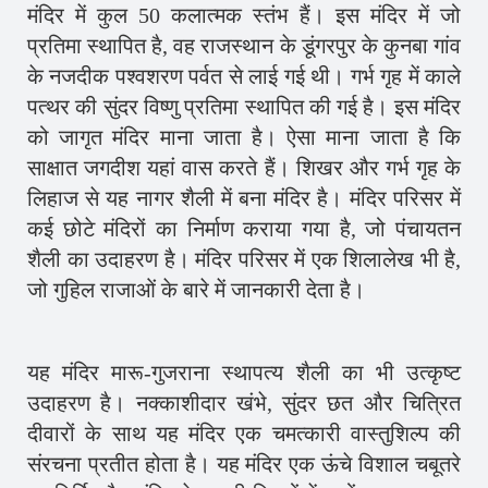
मंदिर में कुल 50 कलात्मक स्तंभ हैं। इस मंदिर में जो
प्रतिमा स्थापित है, वह राजस्थान के डूंगरपुर के कुनबा गांव
के नजदीक पश्वशरण पर्वत से लाई गई थी। गर्भ गृह में काले
पत्थर की सुंदर विष्णु प्रतिमा स्थापित की गई है। इस मंदिर
को जागृत मंदिर माना जाता है। ऐसा माना जाता है कि
साक्षात जगदीश यहां वास करते हैं। शिखर और गर्भ गृह के
लिहाज से यह नागर शैली में बना मंदिर है। मंदिर परिसर में
कई छोटे मंदिरों का निर्माण कराया गया है, जो पंचायतन
शैली का उदाहरण है। मंदिर परिसर में एक शिलालेख भी है,
जो गुहिल राजाओं के बारे में जानकारी देता है।
यह मंदिर मारू-गुजराना स्थापत्य शैली का भी उत्कृष्ट
उदाहरण है। नक्काशीदार खंभे, सुंदर छत और चित्रित
दीवारों के साथ यह मंदिर एक चमत्कारी वास्तुशिल्प की
संरचना प्रतीत होता है। यह मंदिर एक ऊंचे विशाल चबूतरे