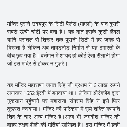
मन्दिर पुराने उदयपुर के सिटी पैलेस (महलों) के बाद दुसरी
सबसे ऊंची चोटी पर बना है। यह बात इसके कुर्सी लैवल
यानि धरातल से शिखर तक पुरानी सिटी में हर जगह से
दिखता है लेकिन अब ताबड़तोड़ निर्माण से यह इमारतों के
बीच छुप गया है। वर्तमान में शायद ही कोई ऐसा सैलानी होगा
जो इस मंदिर से होकर न गुज़रे।
यह मन्दिर महाराणा जगत सिंह जी प्रथम ने 6 लाख रूपये
लगाकर 1652 ईस्वी में बनवाया था। लेकिन औरंगजेब द्वारा
नुकसान पहुंचाने पर महाराणा संग्राम सिंह ने इसे फिर
दुरूस्त करवाया। मन्दिर की परिकृमा में सुर्य शक्ति गणपति
शिव के चार अन्य मन्दिर है।आज भी जगदीश मन्दिर की
बाहर तक्षण शैली की मुर्तियां खण्डित है। इस मन्दिर में इन्हीं