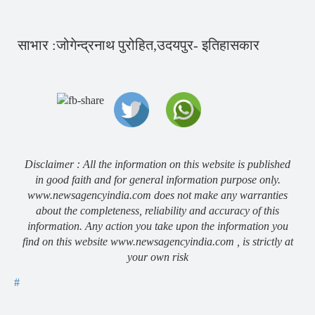
साभार :जोगेन्द्रनाथ पुरोहित,उदयपुर- इतिहासकार
Disclaimer : All the information on this website is published
in good faith and for general information purpose only.
www.newsagencyindia.com does not make any warranties
about the completeness, reliability and accuracy of this
information. Any action you take upon the information you
find on this website www.newsagencyindia.com , is strictly at
your own risk
#