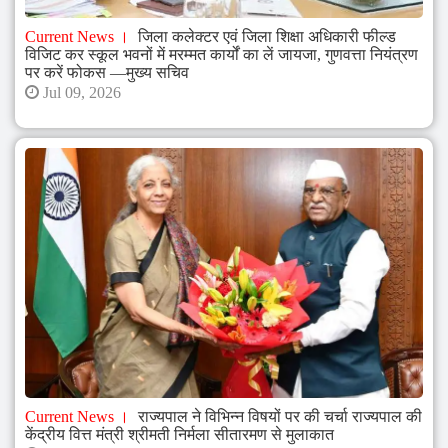
Current News
जिला कलेक्टर एवं जिला शिक्षा अधिकारी फील्ड
विजिट कर स्कूल भवनों में मरम्मत कार्यों का लें जायजा, गुणवत्ता नियंत्रण
पर करें फोकस —मुख्य सचिव
Jul 09, 2026
Current News
राज्यपाल ने विभिन्न विषयों पर की चर्चा राज्यपाल की
केंद्रीय वित्त मंत्री श्रीमती निर्मला सीतारमण से मुलाकात