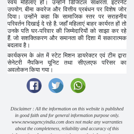
स्वयं महिलाएं हों। उन्होंने डिजिटल साक्षरता
इंटरनेट
,
उपयोग
बीमा कवरेज और वित्तीय प्रबंधन पर विशेष जोर
,
दिया। उन्होंने कहा कि सामाजिक स्तर पर सराहनीय
परिवर्तन दिखाई दे रहे है
जहाँ महिलाएं बाहर कार्यरत हों तो
,
उनके पति घर-परिवार की जिम्मेदारियों को साझा कर रहे
हैं
जो सशक्तिकरण और समानता की दिशा में सकारात्मक
,
बदलाव है।
कार्यक्रम के अंत में स्टेट मिशन डायरेक्टर एवं टीम द्वारा
सेनेटरी नैपकिन यूनिट तथा सीएलएफ परिसर का
अवलोकन किया गया।
Disclaimer : All the information on this website is published
in good faith and for general information purpose only.
www.newsagencyindia.com does not make any warranties
about the completeness, reliability and accuracy of this