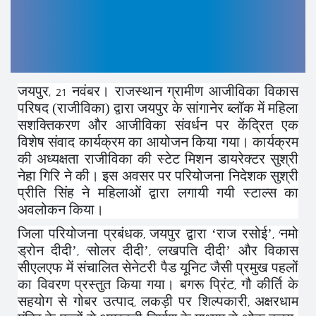
जयपुर
नवंबर। राजस्थान ग्रामीण आजीविका विकास
, 21
परिषद (राजीविका) द्वारा जयपुर के सांगानेर ब्लॉक में महिला
सशक्तिकरण और आजीविका संवर्धन पर केंद्रित एक
विशेष संवाद कार्यक्रम का आयोजन किया गया। कार्यक्रम
की अध्यक्षता राजीविका की स्टेट मिशन डायरेक्टर सुश्री
नेहा गिरि ने की। इस अवसर पर परियोजना निदेशक सुश्री
प्रीति सिंह ने महिलाओं द्वारा लगायी गयी स्टाल्स का
अवलोकन किया।
जिला परियोजना प्रबंधक
जयपुर द्वारा ‘राज रसोई’
नमो
,
, ‘
ड्रोन दीदी’
सोलर दीदी’
लखपति दीदी’ और विकास
, ‘
, ‘
सीएलएफ में संचालित सेनेटरी पैड यूनिट जैसी प्रमुख पहलों
का विवरण प्रस्तुत किया गया। बगरू प्रिंट
गौ कीर्ति के
,
सहयोग से गोबर उत्पाद
लकड़ी पर शिल्पकारी
अक्षरधाम
,
,