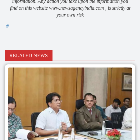
information. Any action you take upon the information you
find on this website www.newsagencyindia.com , is strictly at
your own risk
#
RELATED NEWS