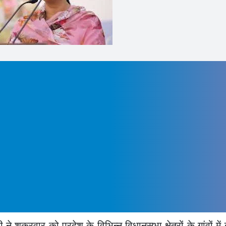
े शुक्रवार को प्रदेश के विभिन्न विधानसभा क्षेत्रों के गांवों में