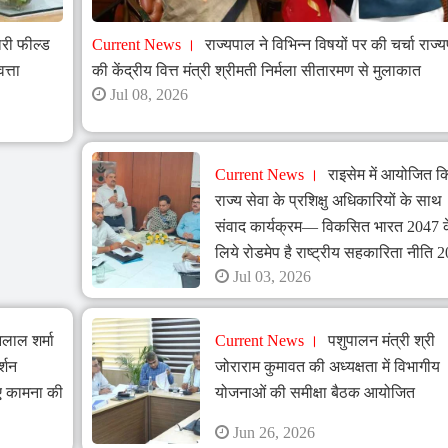
ारी फील्ड
Current News
राज्यपाल ने विभिन्न विषयों पर की चर्चा राज्
त्ता
की केंद्रीय वित्त मंत्री श्रीमती निर्मला सीतारमण से मुलाकात
Jul 08, 2026
Current News
राइसेम में आयोजित क
राज्य सेवा के प्रशिक्षु अधिकारियों के साथ
संवाद कार्यक्रम— विकसित भारत 2047 क
लिये रोडमेप है राष्ट्रीय सहकारिता नीति 
Jul 03, 2026
नलाल शर्मा
Current News
पशुपालन मंत्री श्री
र्शन
जोराराम कुमावत की अध्यक्षता में विभागीय
िए कामना की
योजनाओं की समीक्षा बैठक आयोजित
Jun 26, 2026