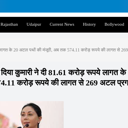
Rajasthan
Udaipur
Current News
History
Bollywood
ये लागत के 20 अटल पथों की मंजूरी, अब तक 574.11 करोड़ रूपये की लागत से 269
 दिया कुमारी ने दी 81.61 करोड़ रूपये लागत के
74.11 करोड़ रूपये की लागत से 269 अटल प्र