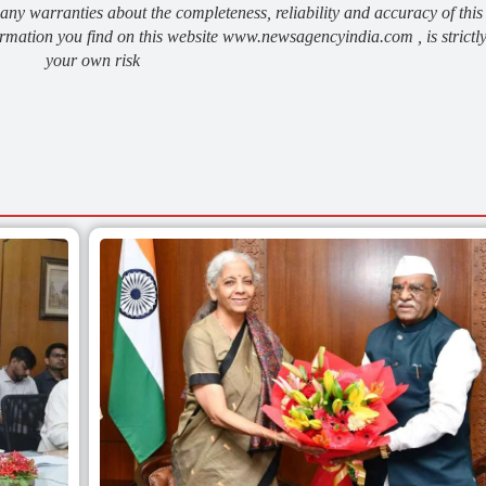
 warranties about the completeness, reliability and accuracy of this
rmation you find on this website www.newsagencyindia.com , is strictly
your own risk