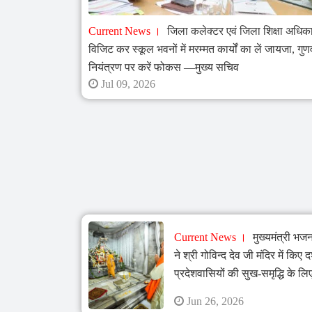
Current News
जिला कलेक्टर एवं जिला शिक्षा अधिक
विजिट कर स्कूल भवनों में मरम्मत कार्यों का लें जायजा, गुणव
नियंत्रण पर करें फोकस —मुख्य सचिव
Jul 09, 2026
Current News
मुख्यमंत्री भज
ने श्री गोविन्द देव जी मंदिर में किए द
प्रदेशवासियों की सुख-समृद्धि के ल
Jun 26, 2026