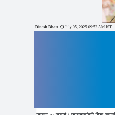
Record,
Cosmetic
Dermatologist,
Dinesh Bhatt
July 05, 2025 09:52 AM IST
Clinical
Cosmetology,
Gold
Medalist
जयपुर
जुलाई। उपमुख्यमंत्री दिया कुमारी न