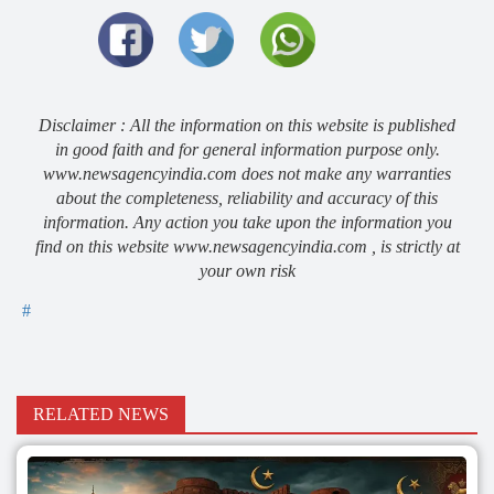
Disclaimer : All the information on this website is published
in good faith and for general information purpose only.
www.newsagencyindia.com does not make any warranties
about the completeness, reliability and accuracy of this
information. Any action you take upon the information you
find on this website www.newsagencyindia.com , is strictly at
your own risk
#
RELATED NEWS