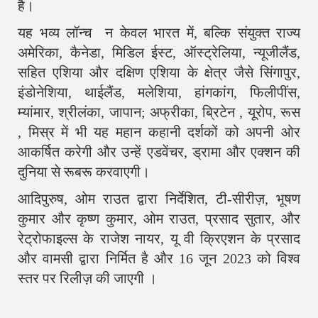
है।
यह भव्य लॉन्च न केवल भारत में, बल्कि संयुक्त राज्य
अमेरिका, कैनेडा, मिडिल ईस्ट, ऑस्ट्रेलिया, न्यूजीलैंड,
सहित एशिया और दक्षिण एशिया के क्षेत्र जैसे सिंगापुर,
इंडोनेशिया, थाईलैंड, मलेशिया, हांगकांग, फिलीपींस,
म्यांमार, श्रीलंका, जापान; अफ्रीका, ब्रिटेन , यूरोप, रूस
, मिस्र में भी यह महान कहानी दर्शकों को अपनी ओर
आकर्षित करेगी और उन्हें एडवेंचर, ड्रामा और एक्शन की
दुनिया से रूबरू करवाएगी।
आदिपुरुष, ओम राउत द्वारा निर्देशित, टी-सीरीज़, भूषण
कुमार और कृष्ण कुमार, ओम राउत, प्रसाद सुतार, और
रेट्रोफाइल्स के राजेश नायर, यू वी क्रिएशन के प्रसाद
और वामसी द्वारा निर्मित है और 16 जून 2023 को विश्व
स्तर पर रिलीज़ की जाएगी ।