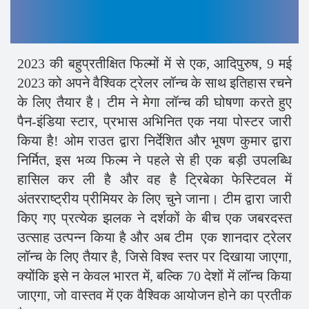
2023 की बहुप्रतीक्षित फिल्मों में से एक, आदिपुरुष, 9 मई
2023 को अपने वैश्विक ट्रेलर लॉन्च के साथ इतिहास रचने
के लिए तैयार है। टीम ने मेगा लॉन्च की घोषणा करते हुए
पैन-इंडिया स्टार, प्रभास अभिनित एक नया पोस्टर जारी
किया है! ओम राउत द्वारा निर्देशित और भूषण कुमार द्वारा
निर्मित, इस भव्य फिल्म ने पहले से ही एक बड़ी उपलब्धि
हासिल कर ली है और वह है ट्रिबेका फेस्टिवल में
अंतरराष्ट्रीय प्रीमियर के लिए चुने जाना। टीम द्वारा जारी
किए गए प्रत्येक झलक ने दर्शकों के बीच एक जबरदस्त
उत्साह उत्पन्न किया है और अब टीम एक शानदार ट्रेलर
लॉन्च के लिए तैयार है, जिसे विश्व स्तर पर दिखाया जाएगा,
क्योंकि इसे न केवल भारत में, बल्कि 70 देशों में लॉन्च किया
जाएगा, जो वास्तव में एक वैश्विक आयोजन होने का प्रतीक