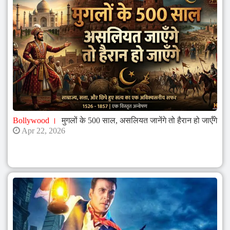
Bollywood
मुगलों के 500 साल, असलियत जानेंगे तो हैरान हो जाएँगे
Apr 22, 2026