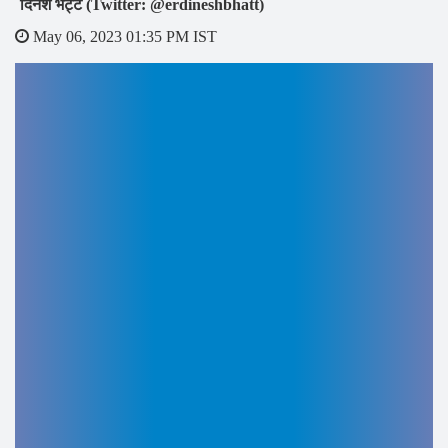
दिनेश भट्ट (Twitter: @erdineshbhatt)
May 06, 2023 01:35 PM IST